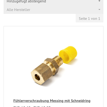
Hinzugefügt absteigend
Alle Hersteller
Seite 1 von 1
Fühlerverschraubung Messing mit Schneidring