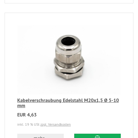
Kabelverschraubung Edelstahl M20x1,5 Ø 5-10
mm
EUR 4,63
inkl. 19 % USt
zzgl. Versandkosten