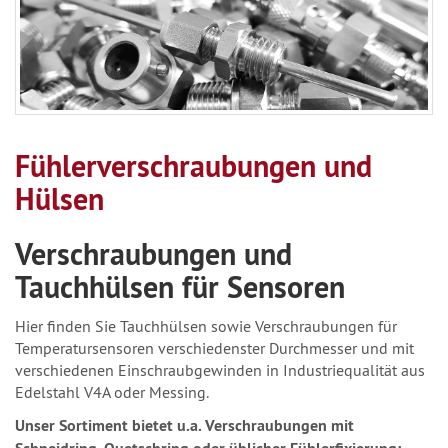
Fühlerverschraubungen und
Hülsen
Verschraubungen und
Tauchhülsen für Sensoren
Hier finden Sie Tauchhülsen sowie Verschraubungen für
Temperatursensoren verschiedenster Durchmesser und mit
verschiedenen Einschraubgewinden in Industriequalität aus
Edelstahl V4A oder Messing.
Unser Sortiment bietet u.a. Verschraubungen mit