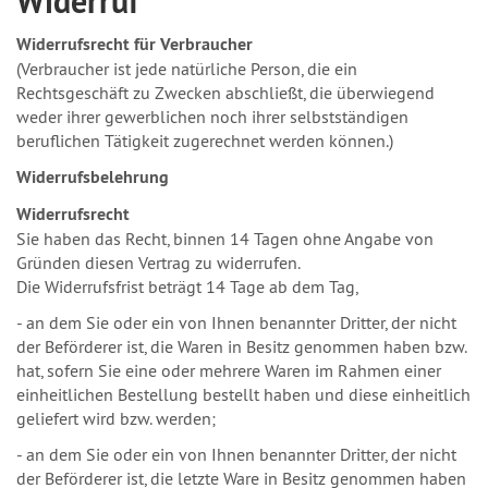
Widerruf
Widerrufsrecht für Verbraucher
(Verbraucher ist jede natürliche Person, die ein
Rechtsgeschäft zu Zwecken abschließt, die überwiegend
weder ihrer gewerblichen noch ihrer selbstständigen
beruflichen Tätigkeit zugerechnet werden können.)
Widerrufsbelehrung
Widerrufsrecht
Sie haben das Recht, binnen 14 Tagen ohne Angabe von
Gründen diesen Vertrag zu widerrufen.
Die Widerrufsfrist beträgt 14 Tage ab dem Tag,
- an dem Sie oder ein von Ihnen benannter Dritter, der nicht
der Beförderer ist, die Waren in Besitz genommen haben bzw.
hat, sofern Sie eine oder mehrere Waren im Rahmen einer
einheitlichen Bestellung bestellt haben und diese einheitlich
geliefert wird bzw. werden;
- an dem Sie oder ein von Ihnen benannter Dritter, der nicht
der Beförderer ist, die letzte Ware in Besitz genommen haben