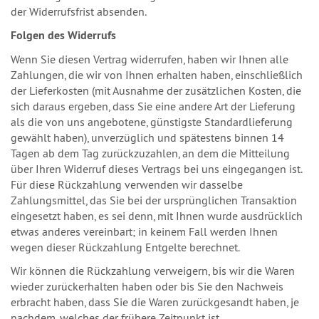
der Widerrufsfrist absenden.
Folgen des Widerrufs
Wenn Sie diesen Vertrag widerrufen, haben wir Ihnen alle
Zahlungen, die wir von Ihnen erhalten haben, einschließlich
der Lieferkosten (mit Ausnahme der zusätzlichen Kosten, die
sich daraus ergeben, dass Sie eine andere Art der Lieferung
als die von uns angebotene, günstigste Standardlieferung
gewählt haben), unverzüglich und spätestens binnen 14
Tagen ab dem Tag zurückzuzahlen, an dem die Mitteilung
über Ihren Widerruf dieses Vertrags bei uns eingegangen ist.
Für diese Rückzahlung verwenden wir dasselbe
Zahlungsmittel, das Sie bei der ursprünglichen Transaktion
eingesetzt haben, es sei denn, mit Ihnen wurde ausdrücklich
etwas anderes vereinbart; in keinem Fall werden Ihnen
wegen dieser Rückzahlung Entgelte berechnet.
Wir können die Rückzahlung verweigern, bis wir die Waren
wieder zurückerhalten haben oder bis Sie den Nachweis
erbracht haben, dass Sie die Waren zurückgesandt haben, je
nachdem, welches der frühere Zeitpunkt ist.