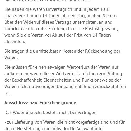
Sie haben die Waren unverzüglich und in jedem Fall
spätestens binnen 14 Tagen ab dem Tag, an dem Sie uns
über den Widerruf dieses Vertrags unterrichten, an uns
zurückzusenden oder zu übergeben. Die Frist ist gewahrt,
wenn Sie die Waren vor Ablauf der Frist von 14 Tagen
absenden.
Sie tragen die unmittelbaren Kosten der Rücksendung der
Waren.
Sie müssen für einen etwaigen Wertverlust der Waren nur
aufkommen, wenn dieser Wertverlust auf einen zur Prüfung
der Beschaffenheit, Eigenschaften und Funktionsweise der
Waren nicht notwendigen Umgang mit ihnen zurückzuführen
ist.
Ausschluss- bzw. Erlöschensgründe
Das Widerrufsrecht besteht nicht bei Verträgen
- zur Lieferung von Waren, die nicht vorgefertigt sind und für
deren Herstellung eine individuelle Auswahl oder