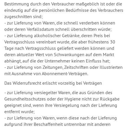
Bestimmung durch den Verbraucher maßgeblich ist oder die
eindeutig auf die persönlichen Bedürfnisse des Verbrauchers
zugeschnitten sind;
- zur Lieferung von Waren, die schnell verderben können
oder deren Verfallsdatum schnell überschritten würde;
- zur Lieferung alkoholischer Getränke, deren Preis bei
Vertragsschluss vereinbart wurde, die aber frühestens 30
Tage nach Vertragsschluss geliefert werden können und
deren aktueller Wert von Schwankungen auf dem Markt
abhängt, auf die der Unternehmer keinen Einfluss hat;
- zur Lieferung von Zeitungen, Zeitschriften oder Illustrierten
mit Ausnahme von Abonnement-Verträgen.
Das Widerrufsrecht erlischt vorzeitig bei Verträgen
- zur Lieferung versiegelter Waren, die aus Gründen des
Gesundheitsschutzes oder der Hygiene nicht zur Rückgabe
geeignet sind, wenn ihre Versiegelung nach der Lieferung
entfernt wurde;
- zur Lieferung von Waren, wenn diese nach der Lieferung
aufgrund ihrer Beschaffenheit untrennbar mit anderen