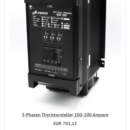
3-Phasen Thyristorsteller 100-200 Ampere
EUR 701,15