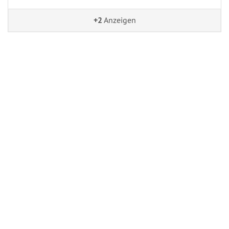
+2
Anzeigen