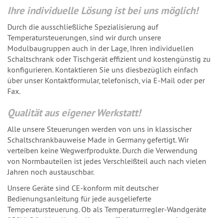
Ihre individuelle Lösung ist bei uns möglich!
Durch die ausschließliche Spezialisierung auf
Temperatursteuerungen, sind wir durch unsere
Modulbaugruppen auch in der Lage, Ihren individuellen
Schaltschrank oder Tischgerät effizient und kostengünstig zu
konfigurieren. Kontaktieren Sie uns diesbezüglich einfach
über unser Kontaktformular, telefonisch, via E-Mail oder per
Fax.
Qualität aus eigener Werkstatt!
Alle unsere Steuerungen werden von uns in klassischer
Schaltschrankbauweise Made in Germany gefertigt. Wir
verteiben keine Wegwerfprodukte. Durch die Verwendung
von Normbauteilen ist jedes Verschleißteil auch nach vielen
Jahren noch austauschbar.
Unsere Geräte sind CE-konform mit deutscher
Bedienungsanleitung für jede ausgelieferte
Temperatursteuerung. Ob als Temperaturrregler-Wandgeräte