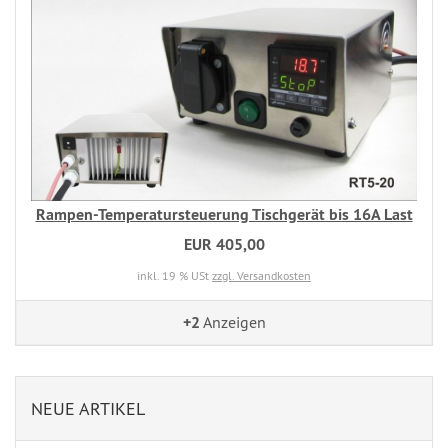
Rampen-Temperatursteuerung Tischgerät bis 16A Last
EUR 405,00
inkl. 19 % USt
zzgl. Versandkosten
+2
Anzeigen
NEUE ARTIKEL