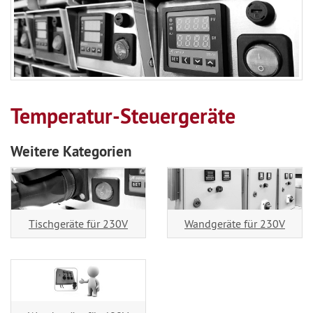
Temperatur-Steuergeräte
Weitere Kategorien
Tischgeräte für 230V
Wandgeräte für 230V