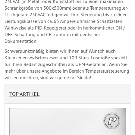
230VAC (in Metall oder Kunststoff bis zu einer maximalen
Schrankgröße von 500x500mm) oder als Temperaturrregler-
Tischgeräte 230VAC fertigen wir Ihre Steuerung bis zu einer
Leistungsklasse von ca. 63 Ampere ohmsche Schaltlasten.
Wahlweise als PID-Regelgerät oder in herkömmlicher ON /
OFF-Schaltung und CE-konform mit deutscher
Dokumentation.
Schwerpunktmäßig bieten wir Ihnen auf Wunsch auch
Kleinserien zwischen zwei und 100 Stück Losgröße speziell
für Ihren Bedarf zugeschnitten als OEM-Geräte an. Wenn Sie
mehr über unsere Angebote im Bereich Temperatursteuerung
wissen möchten, sind wir gerne für Sie da!
TOP ARTIKEL