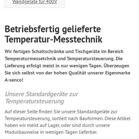
Wandgeräte für 400V
Betriebsfertig gelieferte
Temperatur-Messtechnik
Wir fertigen Schaltschränke und Tischgeräte im Bereich
Temperaturmessetchnik und Temperatursteuerung. Die
Lieferung erfolgt meist in nur wenigen Tagen. Überzeugen
Sie sich selbst von der hohen Qualität unserer Eigenmarke
A-senco!
Unsere Standardgeräte zur
Temperatursteuerung
Auf dieser Seite finden Sie unsere Standardgeräte zur
Temperatursteuerung, sortiert nach Bauformen. Diese Artikel
haben wir meist auf Lager, oder sind durch unsere
Modulbauweise in wenigen Tagen lieferbar.