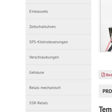
Einbausets
Zeitschaltuhren
SPS-Kleinsteuerungen
Verschraubungen
Gehäuse
Bed
Relais mechanisch
PRO
SSR-Relais
Tem