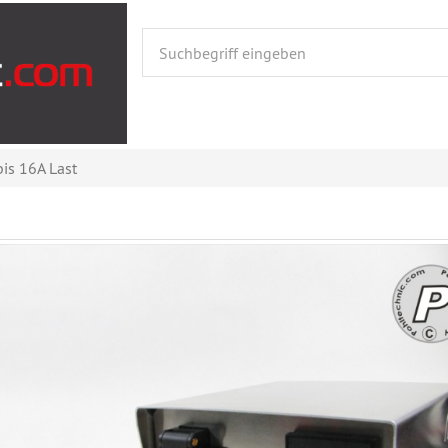
is 16A Last