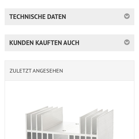
TECHNISCHE DATEN
KUNDEN KAUFTEN AUCH
ZULETZT ANGESEHEN