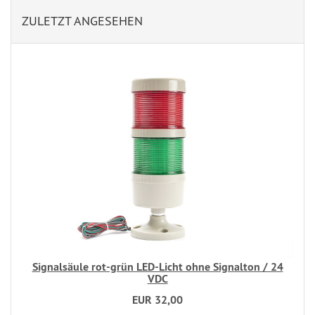
ZULETZT ANGESEHEN
Signalsäule rot-grün LED-Licht ohne Signalton / 24
VDC
EUR 32,00