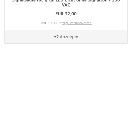
VAC
EUR 32,00
inkl. 19 % USt
zzgl. Versandkosten
+2
Anzeigen