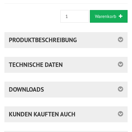
Warenkorb
PRODUKTBESCHREIBUNG
TECHNISCHE DATEN
DOWNLOADS
KUNDEN KAUFTEN AUCH