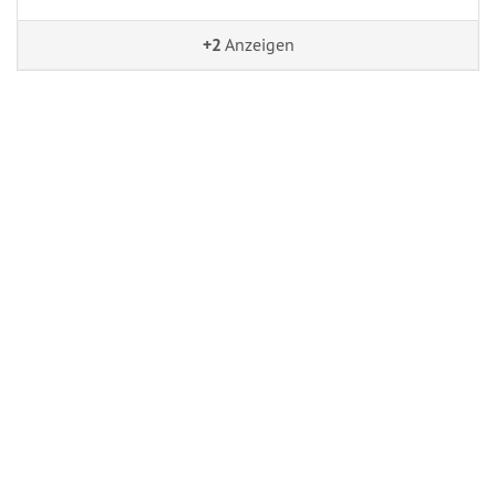
+2
Anzeigen