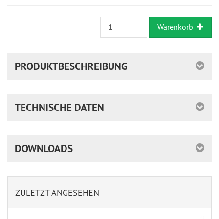
Warenkorb
PRODUKTBESCHREIBUNG
TECHNISCHE DATEN
DOWNLOADS
ZULETZT ANGESEHEN