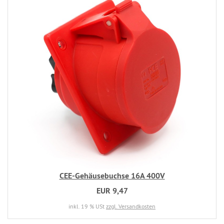
CEE-Gehäusebuchse 16A 400V
EUR 9,47
inkl. 19 % USt
zzgl. Versandkosten