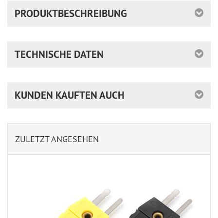
PRODUKTBESCHREIBUNG
TECHNISCHE DATEN
KUNDEN KAUFTEN AUCH
ZULETZT ANGESEHEN