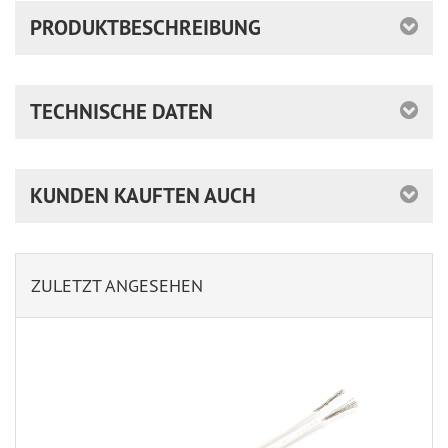
PRODUKTBESCHREIBUNG
TECHNISCHE DATEN
KUNDEN KAUFTEN AUCH
ZULETZT ANGESEHEN