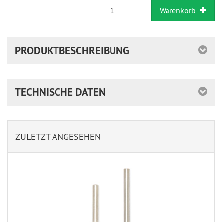
Warenkorb
PRODUKTBESCHREIBUNG
TECHNISCHE DATEN
ZULETZT ANGESEHEN