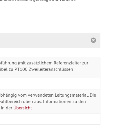
r
führung (mit zusätzlichem Referenzleiter zur
ibel zu PT100 Zweileiteranschlüssen
 abhängig vom verwendeten Leitungsmaterial. Die
ahlbereich oben aus. Informationen zu den
 in der
Übersicht