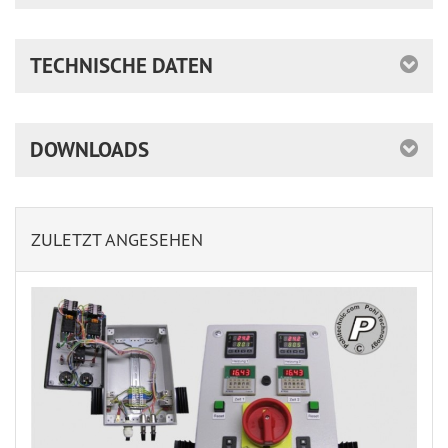
TECHNISCHE DATEN
DOWNLOADS
ZULETZT ANGESEHEN