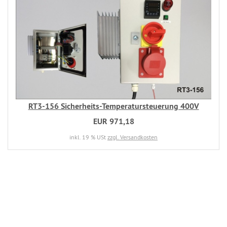
RT3-156 Sicherheits-Temperatursteuerung 400V
EUR 971,18
inkl. 19 % USt
zzgl. Versandkosten