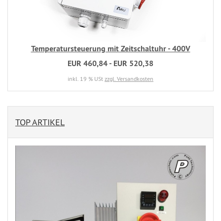
Temperatursteuerung mit Zeitschaltuhr - 400V
EUR 460,84 - EUR 520,38
inkl. 19 % USt
zzgl. Versandkosten
TOP ARTIKEL