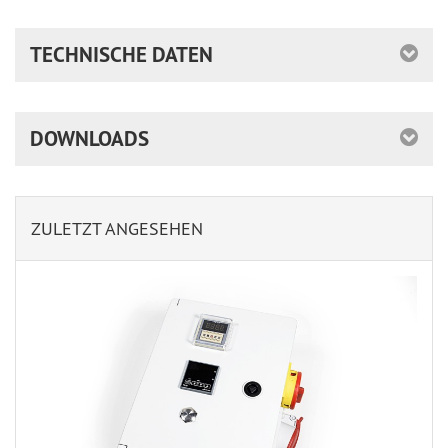
TECHNISCHE DATEN
DOWNLOADS
ZULETZT ANGESEHEN