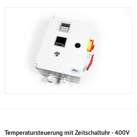
Temperatursteuerung mit Zeitschaltuhr - 400V