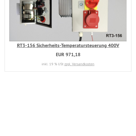
RT3-156 Sicherheits-Temperatursteuerung 400V
EUR 971,18
inkl. 19 % USt
zzgl. Versandkosten