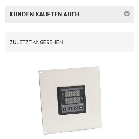
KUNDEN KAUFTEN AUCH
ZULETZT ANGESEHEN