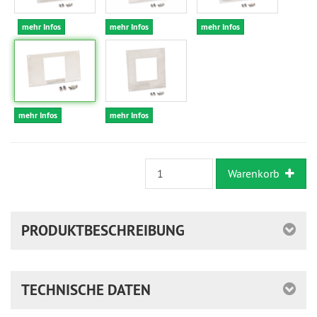
mehr Infos
mehr Infos
mehr Infos
mehr Infos
mehr Infos
Warenkorb
PRODUKTBESCHREIBUNG
TECHNISCHE DATEN