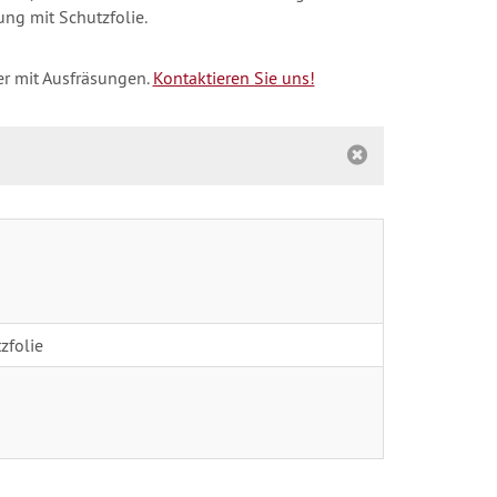
ung mit Schutzfolie.
r mit Ausfräsungen.
Kontaktieren Sie uns!
zfolie