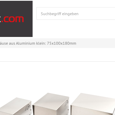
äuse aus Aluminium klein: 75x100x180mm