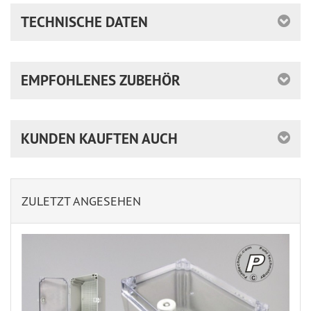
TECHNISCHE DATEN
EMPFOHLENES ZUBEHÖR
KUNDEN KAUFTEN AUCH
ZULETZT ANGESEHEN