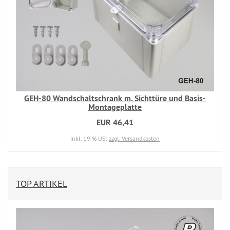
GEH-80 Wandschaltschrank m. Sichttüre und Basis-
Montageplatte
EUR 46,41
inkl. 19 % USt
zzgl. Versandkosten
TOP ARTIKEL