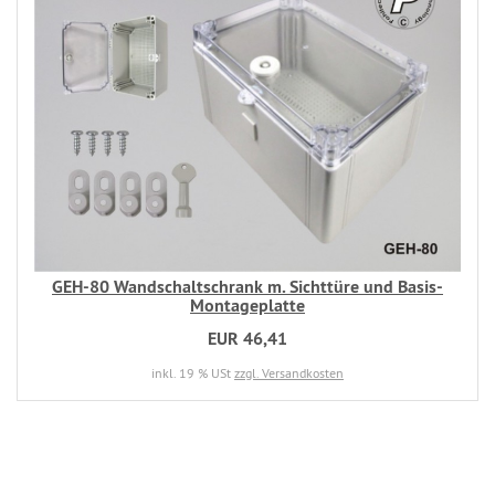
GEH-80 Wandschaltschrank m. Sichttüre und Basis-
Montageplatte
EUR 46,41
inkl. 19 % USt
zzgl. Versandkosten