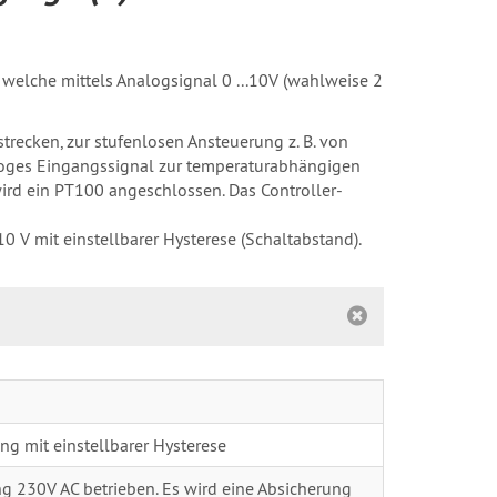
welche mittels Analogsignal 0 ...10V (wahlweise 2
trecken, zur stufenlosen Ansteuerung z. B. von
loges Eingangssignal zur temperaturabhängigen
ird ein PT100 angeschlossen. Das Controller-
 V mit einstellbarer Hysterese (Schaltabstand).
ng mit einstellbarer Hysterese
g 230V AC betrieben. Es wird eine Absicherung