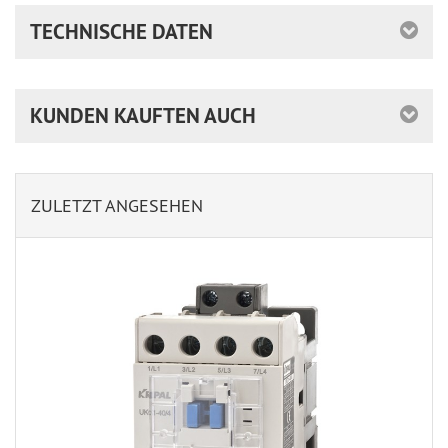
TECHNISCHE DATEN
KUNDEN KAUFTEN AUCH
ZULETZT ANGESEHEN