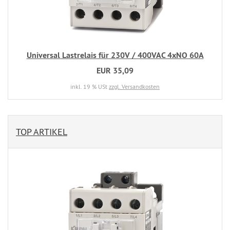
Universal Lastrelais für 230V / 400VAC 4xNO 60A
EUR 35,09
inkl. 19 % USt
zzgl. Versandkosten
TOP ARTIKEL