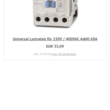
Universal Lastrelais für 230V / 400VAC 4xNO 60A
EUR 35,09
inkl. 19 % USt
zzgl. Versandkosten