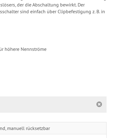
lösers, der die Abschaltung bewirkt. Der
sschalter sind einfach über Clipbefestigung z. B. in
 für höhere Nennströme
nd, manuell rücksetzbar