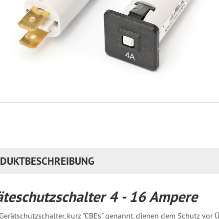
DUKTBESCHREIBUNG
äteschutzschalter 4 - 16 Ampere
Gerätschutzschalter, kurz "CBEs" genannt, dienen dem Schutz vor