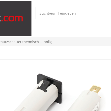
chutzschalter thermisch 1-polig