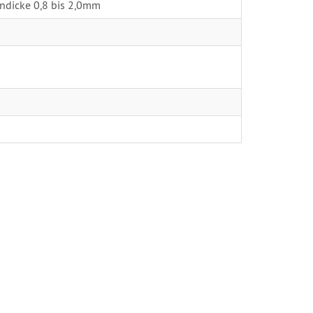
ndicke 0,8 bis 2,0mm