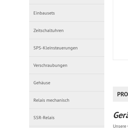
Einbausets
Zeitschaltuhren
SPS-Kleinsteuerungen
Verschraubungen
Gehäuse
PRO
Relais mechanisch
Ger
SSR-Relais
Unsere 