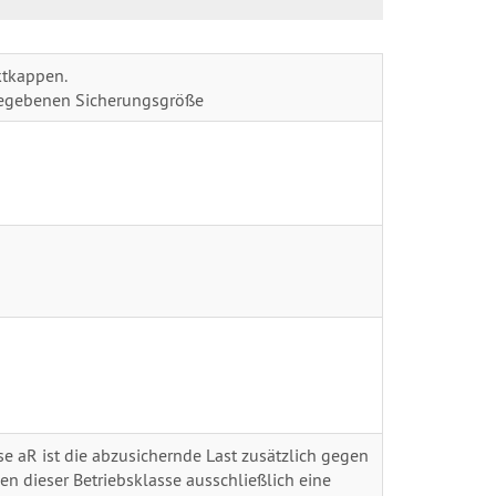
ktkappen.
gegebenen Sicherungsgröße
 aR ist die abzusichernde Last zusätzlich gegen
en dieser Betriebsklasse ausschließlich eine