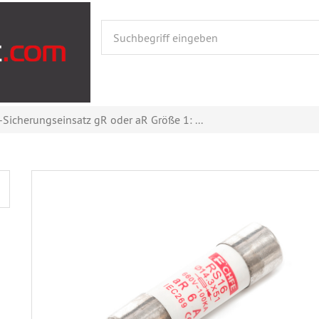
Sicherungseinsatz gR oder aR Größe 1: ...