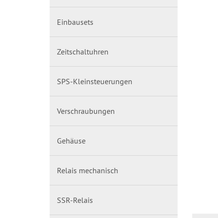
Einbausets
Zeitschaltuhren
SPS-Kleinsteuerungen
Verschraubungen
Gehäuse
Relais mechanisch
SSR-Relais