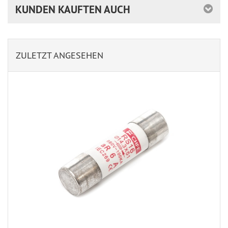
KUNDEN KAUFTEN AUCH
ZULETZT ANGESEHEN