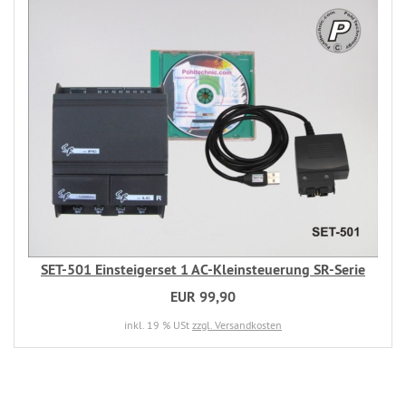
SET-501 Einsteigerset 1 AC-Kleinsteuerung SR-Serie
EUR 99,90
inkl. 19 % USt
zzgl. Versandkosten