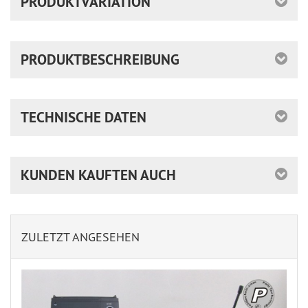
PRODUKTVARIATION
PRODUKTBESCHREIBUNG
TECHNISCHE DATEN
KUNDEN KAUFTEN AUCH
ZULETZT ANGESEHEN