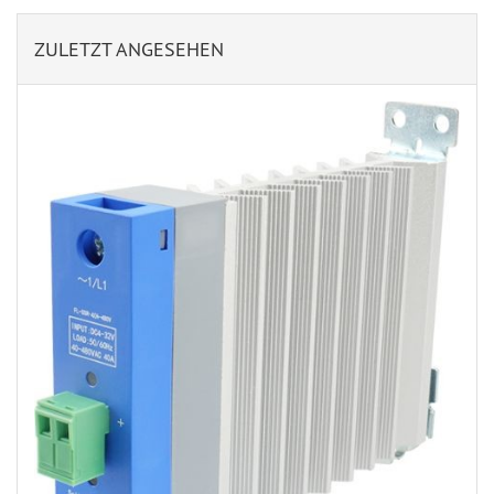
ZULETZT ANGESEHEN