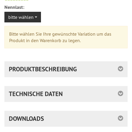
versandfähig,
Nennlast:
ausreichende
Stückzahl
bitte wählen
Bitte wählen Sie Ihre gewünschte Variation um das
Produkt in den Warenkorb zu legen.
PRODUKTBESCHREIBUNG
TECHNISCHE DATEN
DOWNLOADS