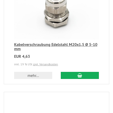
Kabelverschraubung Edelstahl M20x1,5 Ø 5-10
mm
EUR 4,63
inkl. 19 % USt
zzgl. Versandkosten
mehr...