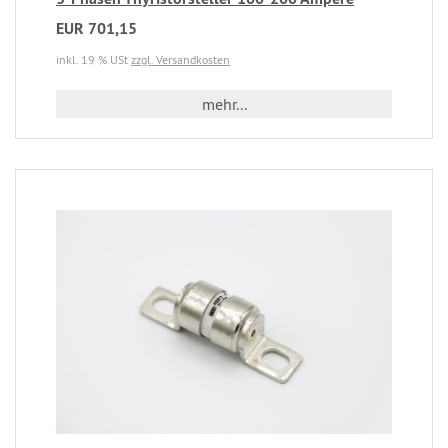
EUR 701,15
inkl. 19 % USt
zzgl. Versandkosten
mehr...