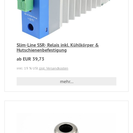
Slim-Line SSR- Relais inkl. Kühlkörper &
Hutschienenbefestigung
ab EUR 39,73
inkl. 19 % USt
zzgl. Versandkosten
mehr...