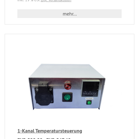
mehr...
1-Kanal Temperatursteuerung