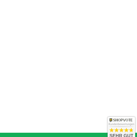
Kundenbewertungen
SEHR GUT