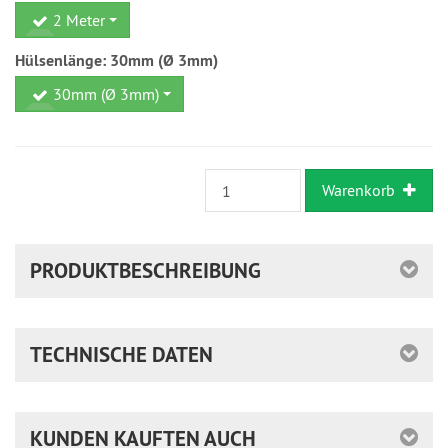
2 Meter
Hülsenlänge:
30mm (Ø 3mm)
30mm (Ø 3mm)
Warenkorb
PRODUKTBESCHREIBUNG
TECHNISCHE DATEN
KUNDEN KAUFTEN AUCH