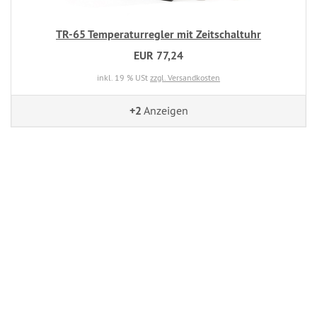
TR-65 Temperaturregler mit Zeitschaltuhr
EUR 77,24
inkl. 19 % USt
zzgl. Versandkosten
+2
Anzeigen