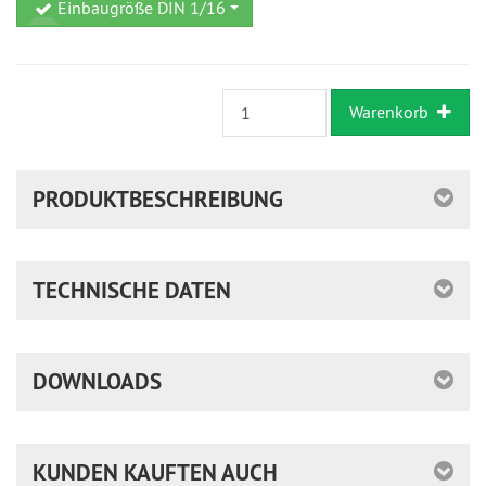
Einbaugröße DIN 1/16
Warenkorb
PRODUKTBESCHREIBUNG
TECHNISCHE DATEN
DOWNLOADS
KUNDEN KAUFTEN AUCH