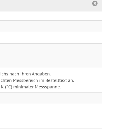
ichs nach Ihren Angaben.
chten Messbereich im Bestelltext an.
 K (°C) minimaler Messspanne.