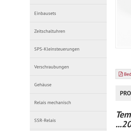
Einbausets
Zeitschaltuhren
SPS-Kleinsteuerungen
Verschraubungen
Bed
Gehäuse
PRO
Relais mechanisch
Tem
SSR-Relais
...