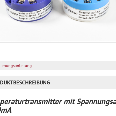
ienungsanleitung
DUKTBESCHREIBUNG
peraturtransmitter mit Spannungsa
20mA