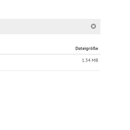
Dateigröße
1.34 MB