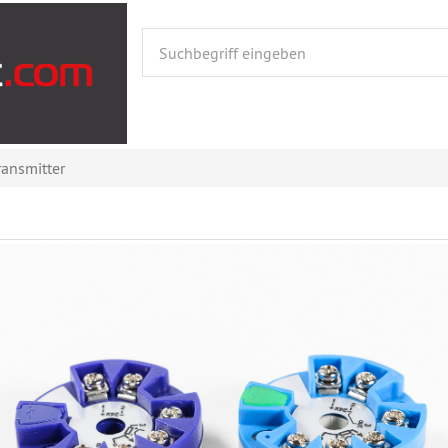
ansmitter