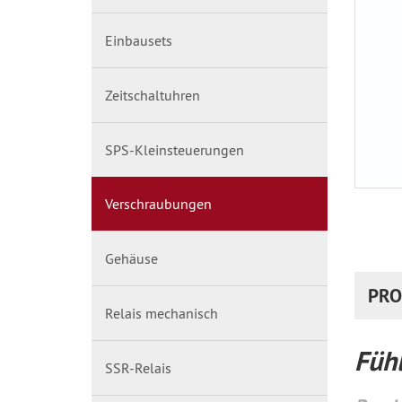
Einbausets
Zeitschaltuhren
SPS-Kleinsteuerungen
Verschraubungen
Gehäuse
PRO
Relais mechanisch
Füh
SSR-Relais