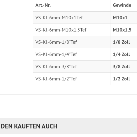
Art.-Nr.
Gewinde
VS-Kl-6mm-M10x1Tef
M10x1
VS-Kl-6mm-M10x1,5Tef
M10x1,5
VS-Kl-6mm-1/8"Tef
1/8 Zoll
VS-Kl-6mm-1/4"Tef
1/4 Zoll
VS-Kl-6mm-3/8"Tef
3/8 Zoll
VS-Kl-6mm-1/2"Tef
1/2 Zoll
DEN KAUFTEN AUCH