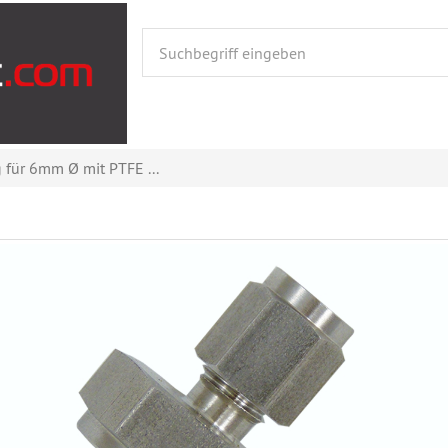
für 6mm Ø mit PTFE ...