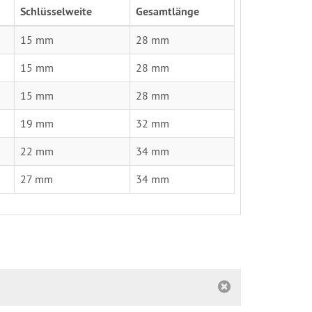
Schlüsselweite
Gesamtlänge
15 mm
28 mm
15 mm
28 mm
15 mm
28 mm
19 mm
32 mm
22 mm
34 mm
27 mm
34 mm