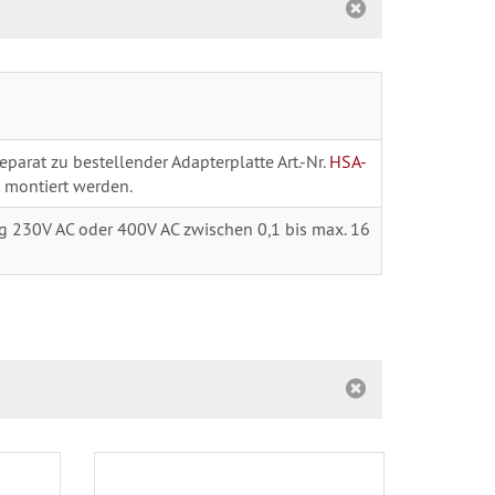
eparat zu bestellender Adapterplatte Art.-Nr.
HSA-
 montiert werden.
g 230V AC oder 400V AC zwischen 0,1 bis max. 16