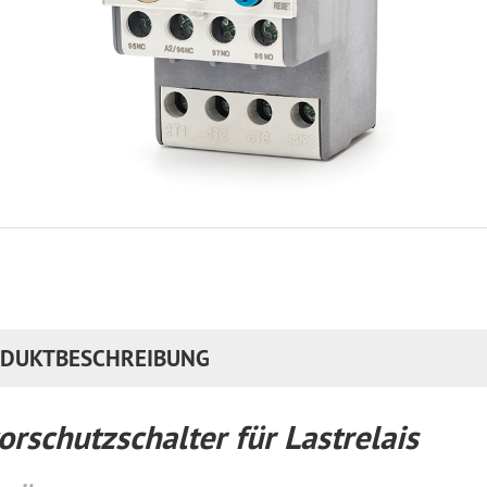
DUKTBESCHREIBUNG
rschutzschalter für Lastrelais