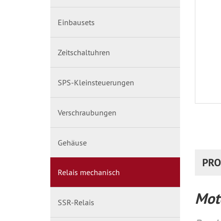
Einbausets
Zeitschaltuhren
SPS-Kleinsteuerungen
Verschraubungen
Gehäuse
PRO
Relais mechanisch
Moto
SSR-Relais