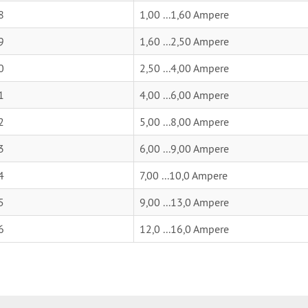
8
1,00 ...1,60 Ampere
9
1,60 ...2,50 Ampere
0
2,50 ...4,00 Ampere
1
4,00 ...6,00 Ampere
2
5,00 ...8,00 Ampere
3
6,00 ...9,00 Ampere
4
7,00 ...10,0 Ampere
5
9,00 ...13,0 Ampere
6
12,0 ...16,0 Ampere