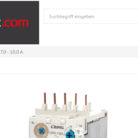
,0 - 10,0 A