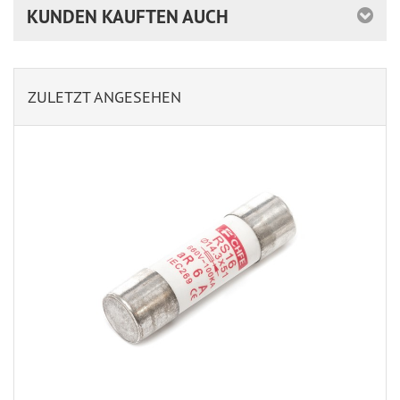
KUNDEN KAUFTEN AUCH
ZULETZT ANGESEHEN