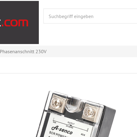
x Phasenanschnitt 230V