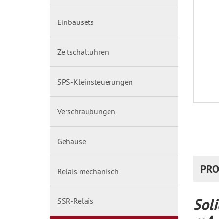
Einbausets
Zeitschaltuhren
SPS-Kleinsteuerungen
Verschraubungen
Gehäuse
PRO
Relais mechanisch
Soli
SSR-Relais