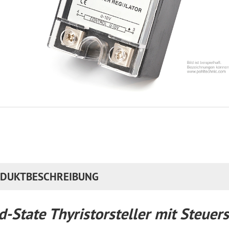
DUKTBESCHREIBUNG
d-State Thyristorsteller mit Steu