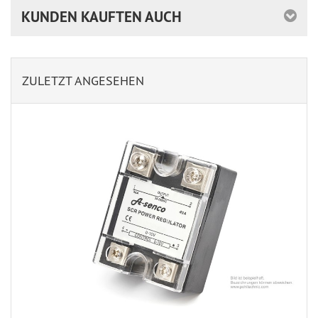
KUNDEN KAUFTEN AUCH
ZULETZT ANGESEHEN