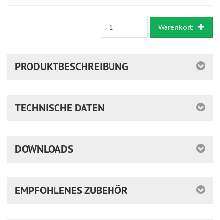
Warenkorb
PRODUKTBESCHREIBUNG
TECHNISCHE DATEN
DOWNLOADS
EMPFOHLENES ZUBEHÖR